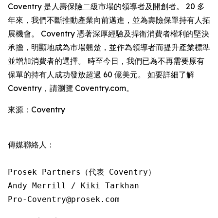
Coventry 是人壽保險二級市場的領導者及開創者。 20 多
年來，我們不斷推動產業向前邁進，並為壽險保單持有人拓
展機會。 Coventry 憑著深厚經驗及捍衛消費者權利的堅決
承擔，明顯地成為市場翹楚，並作為領導者而提升產業標準
並增加消費者的選擇。 時至今日，我們已為不再需要原有
保單的持有人成功發放超過 60 億美元。 如要詳細了解
Coventry，請瀏覽 Coventry.com。
來源：Coventry
傳媒聯絡人：

Prosek Partners（代表 Coventry）

Andy Merrill / Kiki Tarkhan

Pro-Coventry@prosek.com 